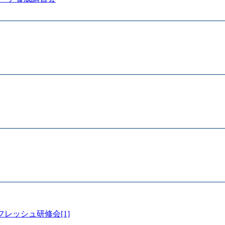
レッシュ研修会[1]