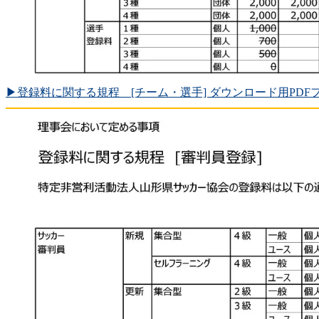
▶登録料に関する規程 [チーム・選手] ダウンロード用PDF