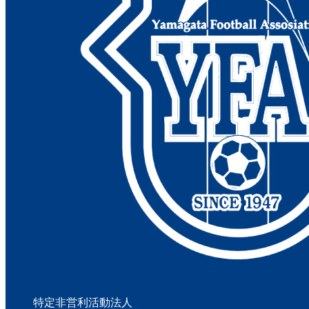
特定非営利活動法人