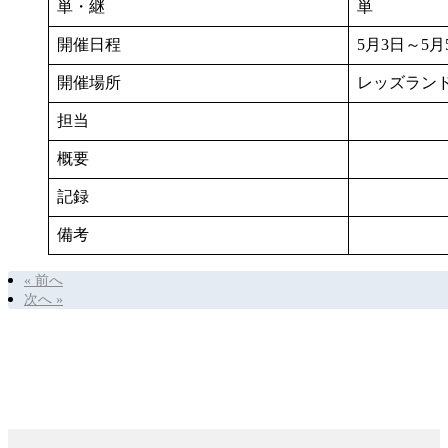
単・継
単
開催日程
5月3日～5月
開催場所
レッズラン
担当
概要
記録
備考
« 前へ
次へ »