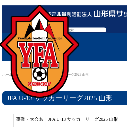
ホーム
»
三種
»
JFA U-13 サッカーリーグ2025 山形
JFA U-13 サッカーリーグ2025 山形
事業・大会名
JFA U-13 サッカーリーグ2025 山形